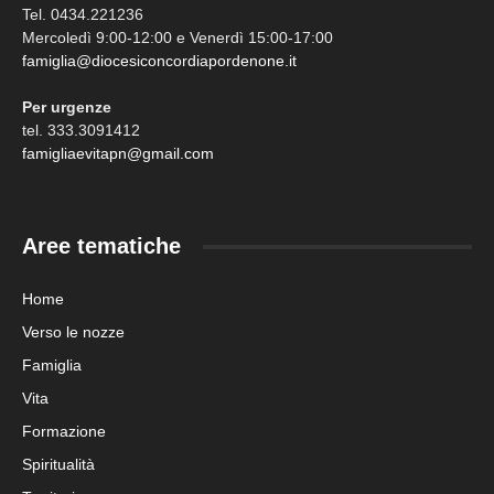
Tel. 0434.221236
Mercoledì 9:00-12:00 e Venerdì 15:00-17:00
famiglia@diocesiconcordiapordenone.it
Per urgenze
tel. 333.3091412
famigliaevitapn@gmail.com
Aree tematiche
Home
Verso le nozze
Famiglia
Vita
Formazione
Spiritualità