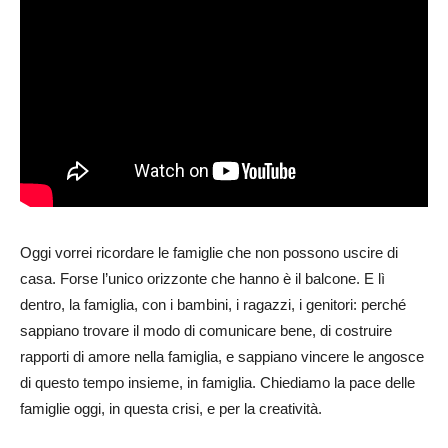
Oggi vorrei ricordare le famiglie che non possono uscire di
casa. Forse l’unico orizzonte che hanno è il balcone. E lì
dentro, la famiglia, con i bambini, i ragazzi, i genitori: perché
sappiano trovare il modo di comunicare bene, di costruire
rapporti di amore nella famiglia, e sappiano vincere le angosce
di questo tempo insieme, in famiglia. Chiediamo la pace delle
famiglie oggi, in questa crisi, e per la creatività.