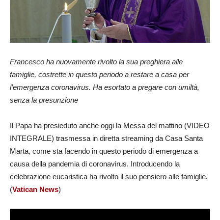
Francesco ha nuovamente rivolto la sua preghiera alle
famiglie, costrette in questo periodo a restare a casa per
l’emergenza coronavirus. Ha esortato a pregare con umiltà,
senza la presunzione
Il Papa ha presieduto anche oggi la Messa del mattino (VIDEO
INTEGRALE) trasmessa in diretta streaming da Casa Santa
Marta, come sta facendo in questo periodo di emergenza a
causa della pandemia di coronavirus. Introducendo la
celebrazione eucaristica ha rivolto il suo pensiero alle famiglie.
(
Vatican News
)