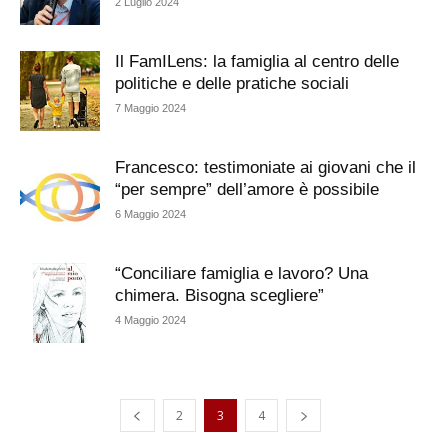
2 Luglio 2024
Il FamILens: la famiglia al centro delle
politiche e delle pratiche sociali
7 Maggio 2024
Francesco: testimoniate ai giovani che il
“per sempre” dell’amore è possibile
6 Maggio 2024
“Conciliare famiglia e lavoro? Una
chimera. Bisogna scegliere”
4 Maggio 2024
2
3
4