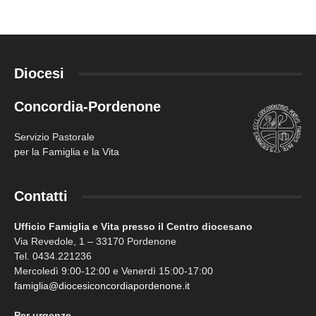
Diocesi
Concordia-Pordenone
Servizio Pastorale
per la Famiglia e la Vita
Contatti
Ufficio Famiglia e Vita presso il Centro diocesano
Via Revedole, 1 – 33170 Pordenone
Tel. 0434.221236
Mercoledì 9:00-12:00 e Venerdì 15:00-17:00
famiglia@diocesiconcordiapordenone.it
Per urgenze