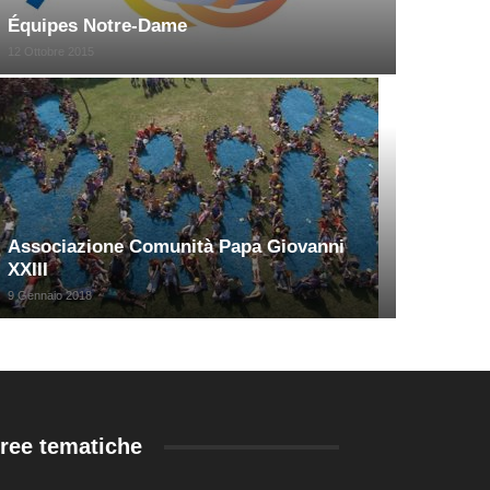
Équipes Notre-Dame
12 Ottobre 2015
Associazione Comunità Papa Giovanni
XXIII
9 Gennaio 2018
ree tematiche