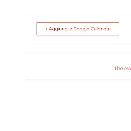
+ Aggiungi a Google Calendar
The eve