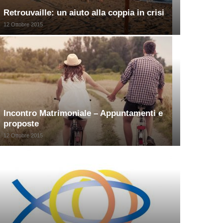
Retrouvaille: un aiuto alla coppia in crisi
12 Ottobre 2015
Incontro Matrimoniale – Appuntamenti e
proposte
12 Ottobre 2015