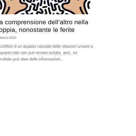
a comprensione dell’altro nella
oppia, nonostante le ferite
Marzo 2020
 conflitto è un aspetto naturale delle relazioni umane e
 quanto tale non può essere evitato, anzi, se
coltato può dare delle informazioni...