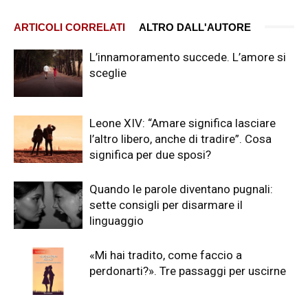
ARTICOLI CORRELATI
ALTRO DALL'AUTORE
L’innamoramento succede. L’amore si
sceglie
Leone XIV: “Amare significa lasciare
l’altro libero, anche di tradire”. Cosa
significa per due sposi?
Quando le parole diventano pugnali:
sette consigli per disarmare il
linguaggio
«Mi hai tradito, come faccio a
perdonarti?». Tre passaggi per uscirne