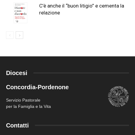
C’è anche il “buon litigio” e cementa la
relazione
Diocesi
Concordia-Pordenone
Servizio Pastorale
per la Famiglia e la Vita
Contatti