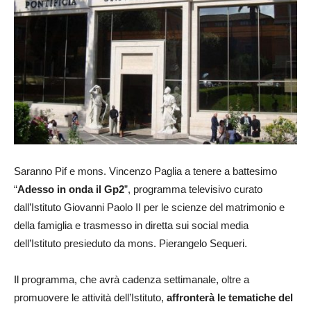
Saranno Pif e mons. Vincenzo Paglia a tenere a battesimo
“
Adesso in onda il Gp2
”, programma televisivo curato
dall’Istituto Giovanni Paolo II per le scienze del matrimonio e
della famiglia e trasmesso in diretta sui social media
dell’Istituto presieduto da mons. Pierangelo Sequeri.
Il programma, che avrà cadenza settimanale, oltre a
promuovere le attività dell’Istituto,
affronterà le tematiche del