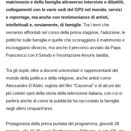
matrimonio e della famiglia attraverso interviste e dibattiti,
collegamenti con le varie sedi del GP2 nel mondo, servizi
e reportage, ma anche con testimonianze di artisti,
intellettuali e, ovviamente, di famiglie
. Tra i temi che
verranno affrontati nel corso della prima stagione, l’adozione, le
politiche sulle famiglia e quelle che scoraggiano il matrimonio e
incoraggiano divorzio, ma anche il percorso avviato da Papa
Francesco con il Sinodo e l’esortazione Amoris laetitia.
Tra gli ospiti, oltre a docenti universitari e rappresentanti del
mondo della politica e della religione, anche artisti come
Alessandro D’Alatri, regista del film “Casomai” e di alcuni dei
più celebri spot della storia della televisione italiana, con cui si
parlerà anche di come la pubblicità ha raccontato la famiglia
negli ultimi cinquant’anni.
Protagonista della prima puntata del programma, giovedì 28