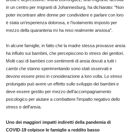
in un centro per migranti di Johannesburg, ha dichiarato: “Non
poter incontrare altre donne per condividere e parlare con loro
è stata un’esperienza dolorosa, e l’isolamento imposto per
mezzo della quarantena mi ha reso realmente ansiosa”.
In alcune famiglie, in fatto che la madre stessa provasse ansia
ha influito sui bambini, che percepiscono lo stress dei genitori.
Molti casi di bambini con sentimenti di ansia dovuti a tutti i
cambi che stanno sperimentando sono stati osservati e
devono essere presi in considerazione a loro volta. Lo stress
prolungato può avere un effetto sullo sviluppo dei bambini e
deve essere gestito per mezzo dell’accompagnamento
psicologico per aiutare a combattere l’impatto negativo dello
stress e dell’ansia.
Uno dei maggiori impatti indiretti della pandemia di
COVID-19 colpisce le famiglie a reddito basso