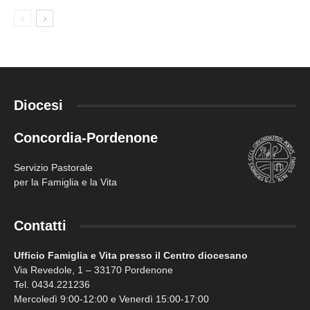
Diocesi
Concordia-Pordenone
Servizio Pastorale
per la Famiglia e la Vita
Contatti
Ufficio Famiglia e Vita presso il Centro diocesano
Via Revedole, 1 – 33170 Pordenone
Tel. 0434.221236
Mercoledì 9:00-12:00 e Venerdì 15:00-17:00