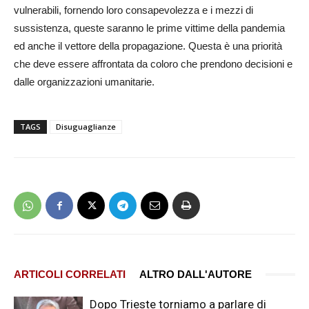
vulnerabili, fornendo loro consapevolezza e i mezzi di
sussistenza, queste saranno le prime vittime della pandemia
ed anche il vettore della propagazione. Questa è una priorità
che deve essere affrontata da coloro che prendono decisioni e
dalle organizzazioni umanitarie.
TAGS
Disuguaglianze
ARTICOLI CORRELATI
ALTRO DALL'AUTORE
Dopo Trieste torniamo a parlare di