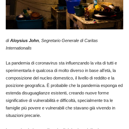
di
Aloysius John
, Segretario Generale di Caritas
Internationalis
La pandemia di coronavirus sta influenzando la vita di tutti e
sperimentarla è qualcosa di molto diverso in base all’età, la
composizione del nucleo domestico, il livello di reddito e la
posizione geografica. È probabile che la pandemia esponga ed
estenda disuguaglianze esistenti, creando nuove forme
significative di vulnerabilità e difficoltà, specialmente tra le
famiglie più povere e vulnerabili che stavano già vivendo in
situazioni precarie.