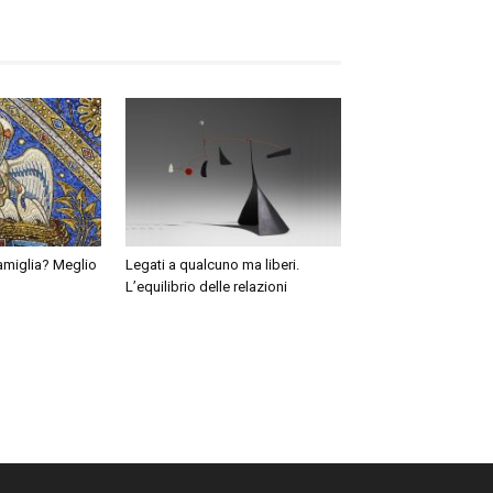
 famiglia? Meglio
Legati a qualcuno ma liberi.
L’equilibrio delle relazioni