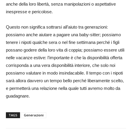
anche della loro libertà, senza manipolazioni o aspettative
inespresse e pericolose.
Questo non significa sottrarsi all’aiuto tra generazioni:
possiamo anche aiutare a pagare una baby-sitter; possiamo
tenere i nipoti qualche sera o nel fine settimana perché i figli
possano godere della loro vita di coppia; possiamo essere utili
nelle vacanze estive: l’importante è che la disponibilità offerta
corrisponda a una vera disponibilità interiore, che solo noi
possiamo valutare in modo insindacabile. Il tempo con i nipoti
sarà allora davvero un tempo bello perché liberamente scelto,
e permetterà una relazione nella quale tutti avremo molto da
guadagnare.
TAGS
Generazioni