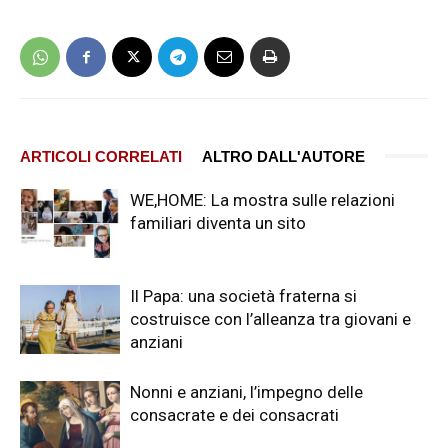
ARTICOLI CORRELATI
ALTRO DALL'AUTORE
WE,HOME: La mostra sulle relazioni
familiari diventa un sito
Il Papa: una società fraterna si
costruisce con l’alleanza tra giovani e
anziani
Nonni e anziani, l’impegno delle
consacrate e dei consacrati