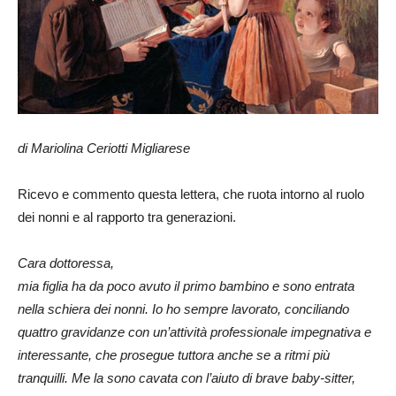
di Mariolina Ceriotti Migliarese
Ricevo e commento questa lettera, che ruota intorno al ruolo
dei nonni e al rapporto tra generazioni.
Cara dottoressa,
mia figlia ha da poco avuto il primo bambino e sono entrata
nella schiera dei nonni. Io ho sempre lavorato, conciliando
quattro gravidanze con un’attività professionale impegnativa e
interessante, che prosegue tuttora anche se a ritmi più
tranquilli. Me la sono cavata con l’aiuto di brave baby-sitter,