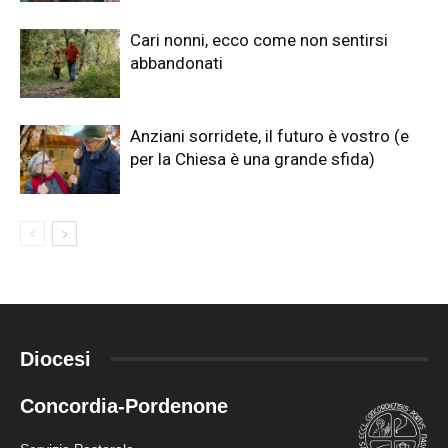
Cari nonni, ecco come non sentirsi
abbandonati
Anziani sorridete, il futuro è vostro (e
per la Chiesa è una grande sfida)
Diocesi
Concordia-Pordenone