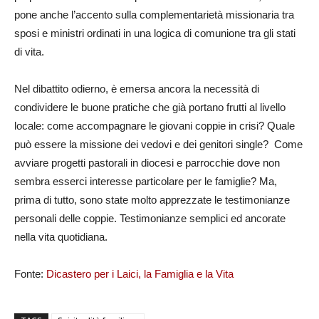
pone anche l’accento sulla complementarietà missionaria tra
sposi e ministri ordinati in una logica di comunione tra gli stati
di vita.
Nel dibattito odierno, è emersa ancora la necessità di
condividere le buone pratiche che già portano frutti al livello
locale: come accompagnare le giovani coppie in crisi? Quale
può essere la missione dei vedovi e dei genitori single? Come
avviare progetti pastorali in diocesi e parrocchie dove non
sembra esserci interesse particolare per le famiglie? Ma,
prima di tutto, sono state molto apprezzate le testimonianze
personali delle coppie. Testimonianze semplici ed ancorate
nella vita quotidiana.
Fonte:
Dicastero per i Laici, la Famiglia e la Vita