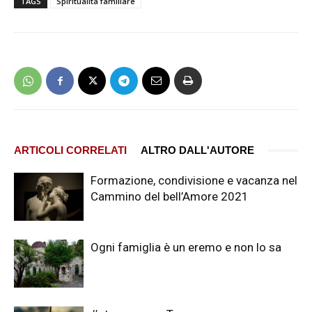
TAGS
Spiritualità familiare
ARTICOLI CORRELATI
ALTRO DALL'AUTORE
Formazione, condivisione e vacanza nel
Cammino del bell’Amore 2021
Ogni famiglia è un eremo e non lo sa