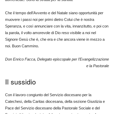
Che il tempo dell’Avvento e del Natale siano opportunità per
muovere i passi noi per primi dietro Colui che è nostra
Speranza, e così annunciare con la vita, innanzitutto, e poi con
la parola, il volto amorevole di Dio reso visibile a noi nel
Signore Gesù che è, che era e che ancora viene in mezzo a
noi. Buon Cammino.
Don Enrico Facca, Delegato episcopale per l’Evangelizzazione
e la Pastorale
Il sussidio
Con il lavoro congiunto del Servizio diocesano per la
Catechesi, della Caritas diocesana, della sezione Giustizia e
Pace del Servizio diocesano della Pastorale Sociale e del