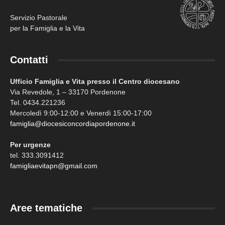
Servizio Pastorale
per la Famiglia e la Vita
Contatti
Ufficio Famiglia e Vita presso il Centro diocesano
Via Revedole, 1 – 33170 Pordenone
Tel. 0434.221236
Mercoledì 9:00-12:00 e Venerdì 15:00-17:00
famiglia@diocesiconcordiapordenone.it
Per urgenze
tel. 333.3091412
famigliaevitapn@gmail.com
Aree tematiche