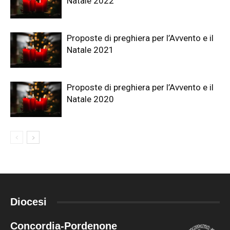
Natale 2022
Proposte di preghiera per l’Avvento e il
Natale 2021
Proposte di preghiera per l’Avvento e il
Natale 2020
Diocesi
Concordia-Pordenone