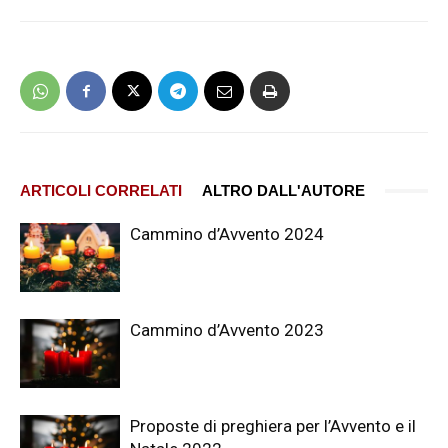
ARTICOLI CORRELATI
ALTRO DALL'AUTORE
Cammino d’Avvento 2024
Cammino d’Avvento 2023
Proposte di preghiera per l’Avvento e il