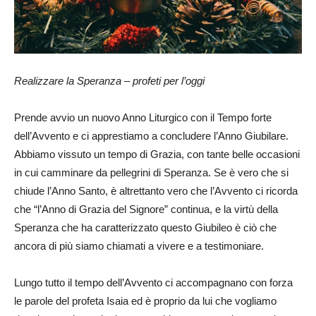
Realizzare la Speranza – profeti per l’oggi
Prende avvio un nuovo Anno Liturgico con il Tempo forte
dell’Avvento e ci apprestiamo a concludere l’Anno Giubilare.
Abbiamo vissuto un tempo di Grazia, con tante belle occasioni
in cui camminare da pellegrini di Speranza. Se è vero che si
chiude l’Anno Santo, è altrettanto vero che l’Avvento ci ricorda
che “l’Anno di Grazia del Signore” continua, e la virtù della
Speranza che ha caratterizzato questo Giubileo è ciò che
ancora di più siamo chiamati a vivere e a testimoniare.
Lungo tutto il tempo dell’Avvento ci accompagnano con forza
le parole del profeta Isaia ed è proprio da lui che vogliamo