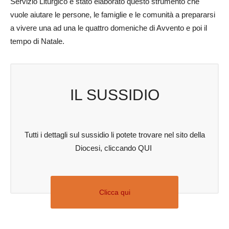
Servizio Liturgico è stato elaborato questo strumento che
vuole aiutare le persone, le famiglie e le comunità a prepararsi
a vivere una ad una le quattro domeniche di Avvento e poi il
tempo di Natale.
IL SUSSIDIO
Tutti i dettagli sul sussidio li potete trovare nel sito della
Diocesi, cliccando QUI
Clicca qui