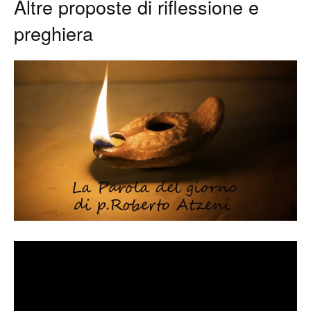
Altre proposte di riflessione e
preghiera