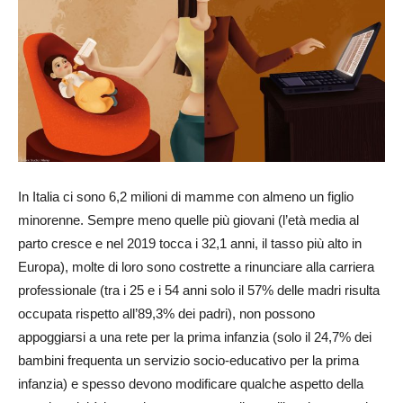
In Italia ci sono 6,2 milioni di mamme con almeno un figlio
minorenne. Sempre meno quelle più giovani (l’età media al
parto cresce e nel 2019 tocca i 32,1 anni, il tasso più alto in
Europa), molte di loro sono costrette a rinunciare alla carriera
professionale (tra i 25 e i 54 anni solo il 57% delle madri risulta
occupata rispetto all’89,3% dei padri), non possono
appoggiarsi a una rete per la prima infanzia (solo il 24,7% dei
bambini frequenta un servizio socio-educativo per la prima
infanzia) e spesso devono modificare qualche aspetto della