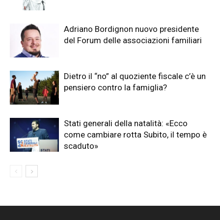
Adriano Bordignon nuovo presidente
del Forum delle associazioni familiari
Dietro il “no” al quoziente fiscale c’è un
pensiero contro la famiglia?
Stati generali della natalità: «Ecco
come cambiare rotta Subito, il tempo è
scaduto»