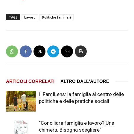
TAGS
Lavoro
Politiche familiari
ARTICOLI CORRELATI
ALTRO DALL'AUTORE
Il FamILens: la famiglia al centro delle
politiche e delle pratiche sociali
“Conciliare famiglia e lavoro? Una
chimera. Bisogna scegliere”