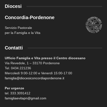
Diocesi
Concordia-Pordenone
Servizio Pastorale
per la Famiglia e la Vita
Contatti
Ufficio Famiglia e Vita presso il Centro diocesano
Via Revedole, 1 – 33170 Pordenone
Tel. 0434.221236
Mercoledì 9:00-12:00 e Venerdì 15:00-17:00
famiglia@diocesiconcordiapordenone.it
Per urgenze
tel. 333.3091412
famigliaevitapn@gmail.com