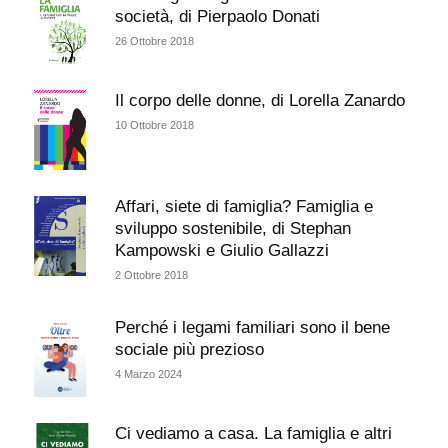
società, di Pierpaolo Donati
26 Ottobre 2018
Il corpo delle donne, di Lorella Zanardo
10 Ottobre 2018
Affari, siete di famiglia? Famiglia e
sviluppo sostenibile, di Stephan
Kampowski e Giulio Gallazzi
2 Ottobre 2018
Perché i legami familiari sono il bene
sociale più prezioso
4 Marzo 2024
Ci vediamo a casa. La famiglia e altri