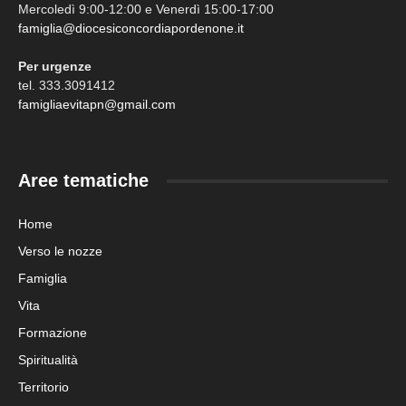
Mercoledì 9:00-12:00 e Venerdì 15:00-17:00
famiglia@diocesiconcordiapordenone.it
Per urgenze
tel. 333.3091412
famigliaevitapn@gmail.com
Aree tematiche
Home
Verso le nozze
Famiglia
Vita
Formazione
Spiritualità
Territorio