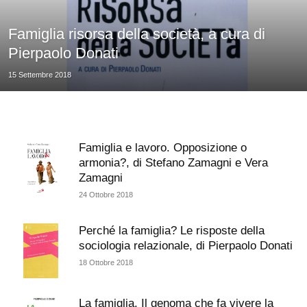
Famiglia risorsa della società, a cura di
Pierpaolo Donati
15 Settembre 2018
Famiglia e lavoro. Opposizione o
armonia?, di Stefano Zamagni e Vera
Zamagni
24 Ottobre 2018
Perché la famiglia? Le risposte della
sociologia relazionale, di Pierpaolo Donati
18 Ottobre 2018
La famiglia. Il genoma che fa vivere la