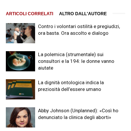
ARTICOLI CORRELATI
ALTRO DALL'AUTORE
Contro i volontari ostilità e pregiudizi,
ora basta. Ora ascolto e dialogo
La polemica (strumentale) sui
consultori e la 194: le donne vanno
aiutate
La dignità ontologica indica la
preziosità dell’essere umano
Abby Johnson (Unplanned): «Così ho
denunciato la clinica degli aborti»