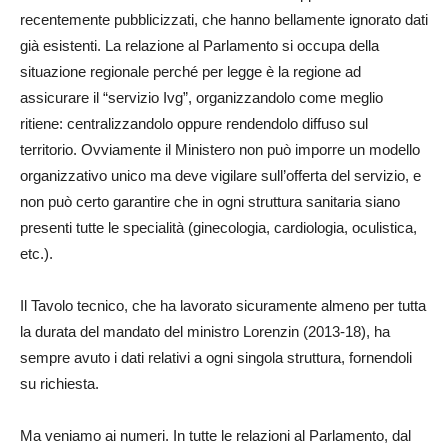
recentemente pubblicizzati, che hanno bellamente ignorato dati
già esistenti. La relazione al Parlamento si occupa della
situazione regionale perché per legge è la regione ad
assicurare il “servizio Ivg”, organizzandolo come meglio
ritiene: centralizzandolo oppure rendendolo diffuso sul
territorio. Ovviamente il Ministero non può imporre un modello
organizzativo unico ma deve vigilare sull’offerta del servizio, e
non può certo garantire che in ogni struttura sanitaria siano
presenti tutte le specialità (ginecologia, cardiologia, oculistica,
etc.).
Il Tavolo tecnico, che ha lavorato sicuramente almeno per tutta
la durata del mandato del ministro Lorenzin (2013-18), ha
sempre avuto i dati relativi a ogni singola struttura, fornendoli
su richiesta.
Ma veniamo ai numeri. In tutte le relazioni al Parlamento, dal