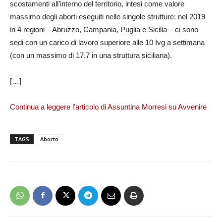
scostamenti all’interno del territorio, intesi come valore
massimo degli aborti eseguiti nelle singole strutture: nel 2019
in 4 regioni – Abruzzo, Campania, Puglia e Sicilia – ci sono
sedi con un carico di lavoro superiore alle 10 Ivg a settimana
(con un massimo di 17,7 in una struttura siciliana).
[…]
Continua a leggere l’articolo di Assuntina Morresi su Avvenire
TAGS
Aborto