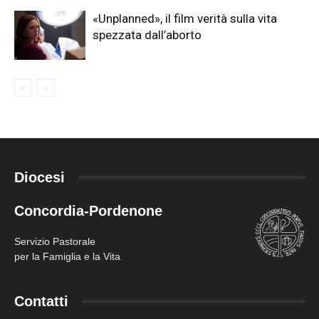
«Unplanned», il film verità sulla vita
spezzata dall’aborto
Diocesi
Concordia-Pordenone
Servizio Pastorale
per la Famiglia e la Vita
Contatti