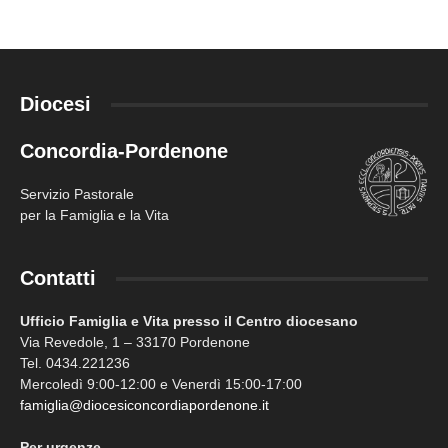
Diocesi
Concordia-Pordenone
Servizio Pastorale
per la Famiglia e la Vita
Contatti
Ufficio Famiglia e Vita presso il Centro diocesano
Via Revedole, 1 – 33170 Pordenone
Tel. 0434.221236
Mercoledì 9:00-12:00 e Venerdì 15:00-17:00
famiglia@diocesiconcordiapordenone.it
Per urgenze