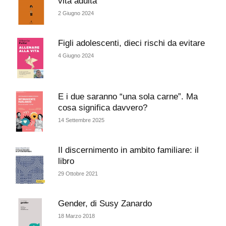
vita adulta
2 Giugno 2024
Figli adolescenti, dieci rischi da evitare
4 Giugno 2024
E i due saranno “una sola carne”. Ma
cosa significa davvero?
14 Settembre 2025
Il discernimento in ambito familiare: il
libro
29 Ottobre 2021
Gender, di Susy Zanardo
18 Marzo 2018