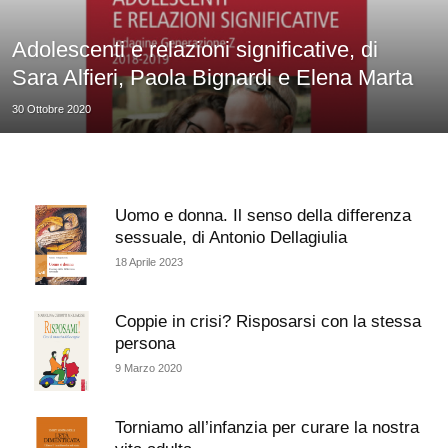
Adolescenti e relazioni significative, di
Sara Alfieri, Paola Bignardi e Elena Marta
30 Ottobre 2020
Uomo e donna. Il senso della differenza
sessuale, di Antonio Dellagiulia
18 Aprile 2023
Coppie in crisi? Risposarsi con la stessa
persona
9 Marzo 2020
Torniamo all’infanzia per curare la nostra